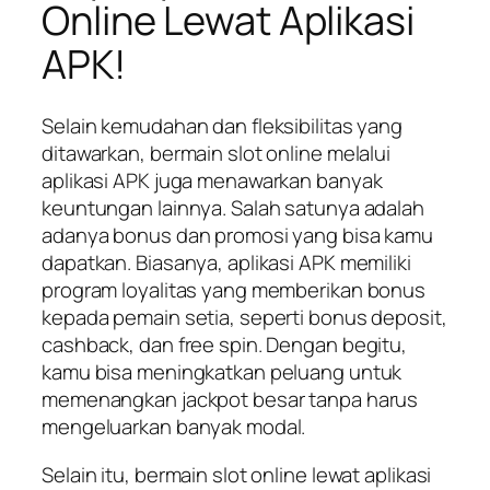
Online Lewat Aplikasi
APK!
Selain kemudahan dan fleksibilitas yang
ditawarkan, bermain slot online melalui
aplikasi APK juga menawarkan banyak
keuntungan lainnya. Salah satunya adalah
adanya bonus dan promosi yang bisa kamu
dapatkan. Biasanya, aplikasi APK memiliki
program loyalitas yang memberikan bonus
kepada pemain setia, seperti bonus deposit,
cashback, dan free spin. Dengan begitu,
kamu bisa meningkatkan peluang untuk
memenangkan jackpot besar tanpa harus
mengeluarkan banyak modal.
Selain itu, bermain slot online lewat aplikasi