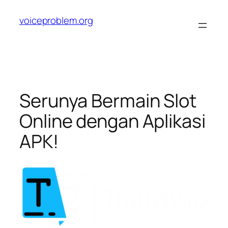
Skip
voiceproblem.org
to
content
Serunya Bermain Slot
Online dengan Aplikasi
APK!