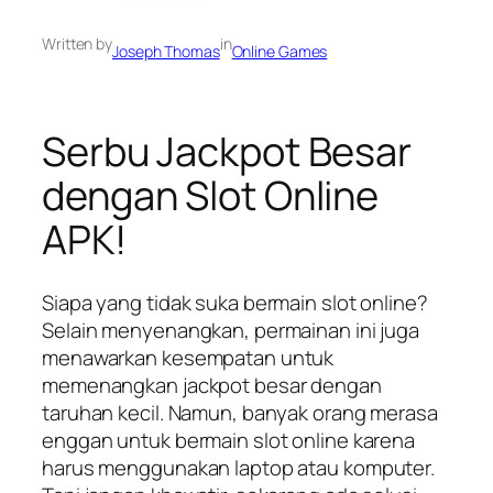
Written by
in
Joseph Thomas
Online Games
Serbu Jackpot Besar
dengan Slot Online
APK!
Siapa yang tidak suka bermain slot online?
Selain menyenangkan, permainan ini juga
menawarkan kesempatan untuk
memenangkan jackpot besar dengan
taruhan kecil. Namun, banyak orang merasa
enggan untuk bermain slot online karena
harus menggunakan laptop atau komputer.