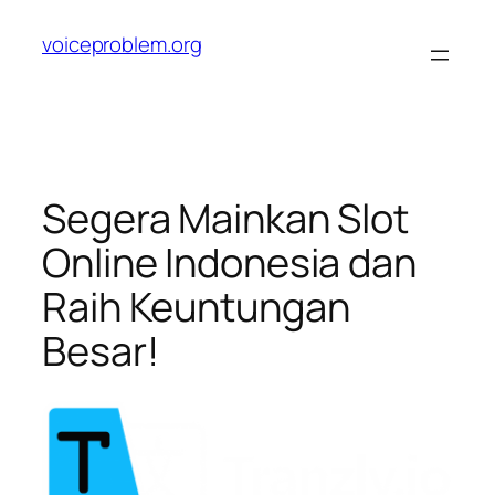
Skip
voiceproblem.org
to
content
Segera Mainkan Slot
Online Indonesia dan
Raih Keuntungan
Besar!