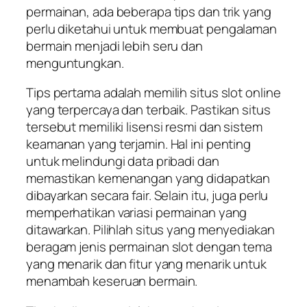
permainan, ada beberapa tips dan trik yang
perlu diketahui untuk membuat pengalaman
bermain menjadi lebih seru dan
menguntungkan.
Tips pertama adalah memilih situs slot online
yang terpercaya dan terbaik. Pastikan situs
tersebut memiliki lisensi resmi dan sistem
keamanan yang terjamin. Hal ini penting
untuk melindungi data pribadi dan
memastikan kemenangan yang didapatkan
dibayarkan secara fair. Selain itu, juga perlu
memperhatikan variasi permainan yang
ditawarkan. Pilihlah situs yang menyediakan
beragam jenis permainan slot dengan tema
yang menarik dan fitur yang menarik untuk
menambah keseruan bermain.