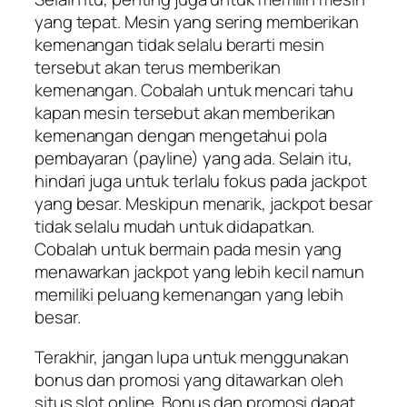
yang tepat. Mesin yang sering memberikan
kemenangan tidak selalu berarti mesin
tersebut akan terus memberikan
kemenangan. Cobalah untuk mencari tahu
kapan mesin tersebut akan memberikan
kemenangan dengan mengetahui pola
pembayaran (payline) yang ada. Selain itu,
hindari juga untuk terlalu fokus pada jackpot
yang besar. Meskipun menarik, jackpot besar
tidak selalu mudah untuk didapatkan.
Cobalah untuk bermain pada mesin yang
menawarkan jackpot yang lebih kecil namun
memiliki peluang kemenangan yang lebih
besar.
Terakhir, jangan lupa untuk menggunakan
bonus dan promosi yang ditawarkan oleh
situs slot online. Bonus dan promosi dapat