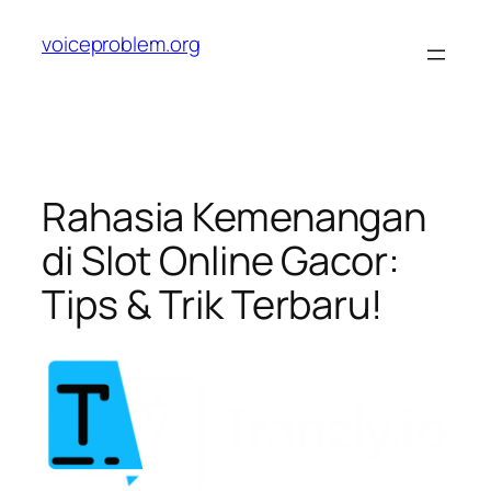
Skip
voiceproblem.org
to
content
Rahasia Kemenangan
di Slot Online Gacor:
Tips & Trik Terbaru!