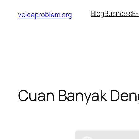
Skip
Blog
Business
E
voiceproblem.org
to
content
Cuan Banyak Deng