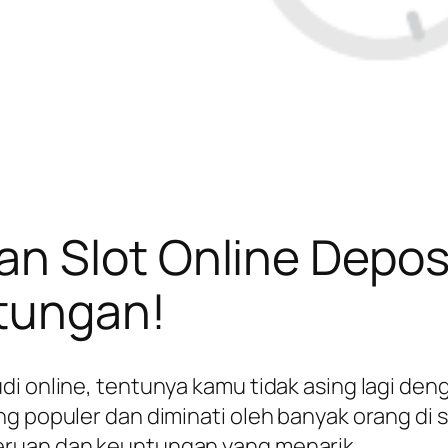
n Slot Online Depos
tungan!
i online, tentunya kamu tidak asing lagi deng
g populer dan diminati oleh banyak orang di s
eruan dan keuntungan yang menarik.