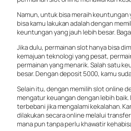
Namun, untuk bisa meraih keuntungan y
bisa kamu lakukan adalah dengan memili
keuntungan yang jauh lebih besar. Baga
Jika dulu, permainan slot hanya bisa d
kemajuan teknologi yang pesat, perma
permainan yang menarik. Salah satu ke
besar. Dengan deposit 5000, kamu sud
Selain itu, dengan memilih slot online 
mengatur keuangan dengan lebih baik. 
terbebani jika mengalami kekalahan. Ka
dilakukan secara online melalui transfe
mana pun tanpa perlu khawatir kehabis