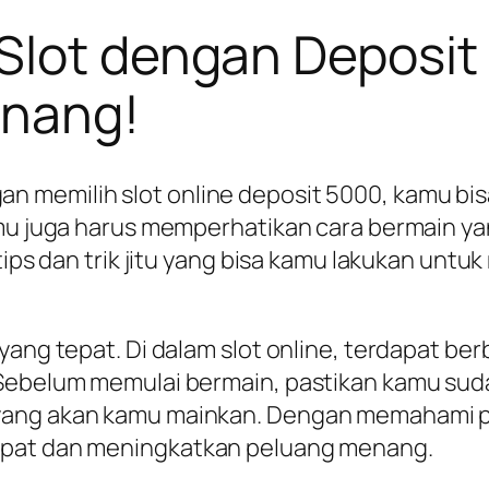
Slot dengan Deposit 
enang!
 memilih slot online deposit 5000, kamu bis
kamu juga harus memperhatikan cara bermain y
a tips dan trik jitu yang bisa kamu lakukan u
 yang tepat. Di dalam slot online, terdapat b
 Sebelum memulai bermain, pastikan kamu su
yang akan kamu mainkan. Dengan memahami p
epat dan meningkatkan peluang menang.