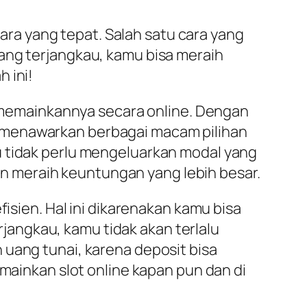
a yang tepat. Salah satu cara yang
ang terjangkau, kamu bisa meraih
 ini!
sa memainkannya secara online. Dengan
n menawarkan berbagai macam pilihan
u tidak perlu mengeluarkan modal yang
 meraih keuntungan yang lebih besar.
fisien. Hal ini dikarenakan kamu bisa
angkau, kamu tidak akan terlalu
 uang tunai, karena deposit bisa
emainkan slot online kapan pun dan di