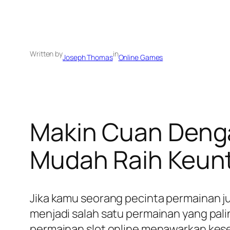
Written by
in
Joseph Thomas
Online Games
Makin Cuan Denga
Mudah Raih Keun
Jika kamu seorang pecinta permainan jud
menjadi salah satu permainan yang palin
permainan slot online menawarkan kes